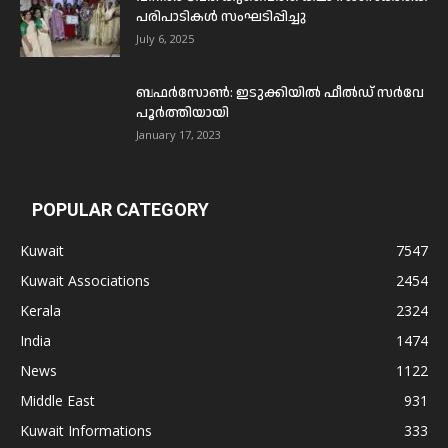
പരിപാടികൾ സംഘടിപ്പിച്ചു
July 6, 2025
ബഫര്‍സോണ്‍: ഇടുക്കിയില്‍ ഫീല്‍ഡ് സര്‍വേ
പൂര്‍ത്തിയായി
January 17, 2023
POPULAR CATEGORY
Kuwait
7547
Kuwait Associations
2454
Kerala
2324
India
1474
News
1122
Middle East
931
Kuwait Informations
333