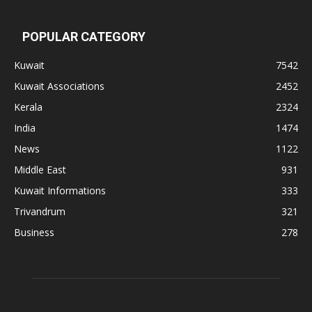
POPULAR CATEGORY
Kuwait
7542
Kuwait Associations
2452
Kerala
2324
India
1474
News
1122
Middle East
931
Kuwait Informations
333
Trivandrum
321
Business
278