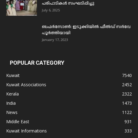
പരിപാടികൾ സംഘടിപ്പിച്ചു
July 6, 2025
ബഫര്‍സോണ്‍: ഇടുക്കിയില്‍ ഫീല്‍ഡ് സര്‍വേ
പൂര്‍ത്തിയായി
January 17, 2023
POPULAR CATEGORY
Kuwait
7540
Kuwait Associations
2452
Kerala
2322
India
1473
News
1122
Middle East
931
Kuwait Informations
333