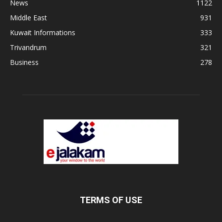
News
1122
Middle East
931
Kuwait Informations
333
Trivandrum
321
Business
278
TERMS OF USE