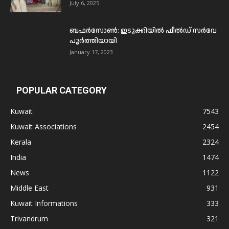
July 6, 2025
ബഫര്‍സോണ്‍: ഇടുക്കിയില്‍ ഫീല്‍ഡ് സര്‍വേ
പൂര്‍ത്തിയായി
January 17, 2023
POPULAR CATEGORY
Kuwait
7543
Kuwait Associations
2454
Kerala
2324
India
1474
News
1122
Middle East
931
Kuwait Informations
333
Trivandrum
321