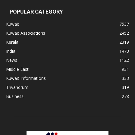
POPULAR CATEGORY
Kuwait
7537
Kuwait Associations
2452
Kerala
2319
India
1473
News
1122
Middle East
931
Kuwait Informations
333
Trivandrum
319
Business
278