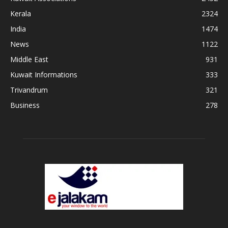
Kerala
2324
India
1474
News
1122
Middle East
931
Kuwait Informations
333
Trivandrum
321
Business
278