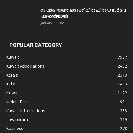
ബഫര്‍സോണ്‍: ഇടുക്കിയില്‍ ഫീല്‍ഡ് സര്‍വേ
പൂര്‍ത്തിയായി
January 17, 2023
POPULAR CATEGORY
Kuwait
7537
Kuwait Associations
2452
Kerala
2319
India
1473
News
1122
Middle East
931
Kuwait Informations
333
Trivandrum
319
Business
278