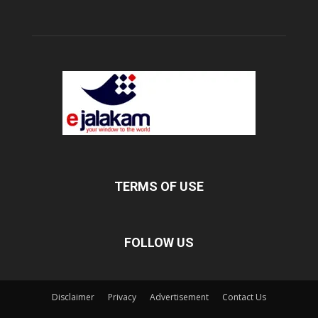
TERMS OF USE
FOLLOW US
Disclaimer
Privacy
Advertisement
Contact Us