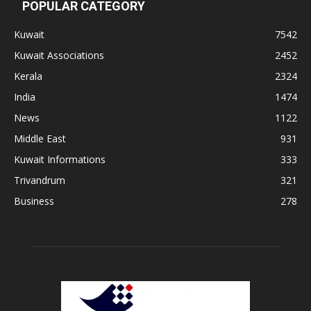
POPULAR CATEGORY
Kuwait
7542
Kuwait Associations
2452
Kerala
2324
India
1474
News
1122
Middle East
931
Kuwait Informations
333
Trivandrum
321
Business
278