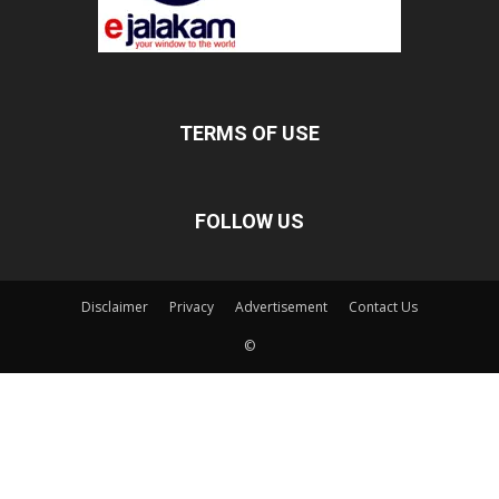
TERMS OF USE
FOLLOW US
Disclaimer
Privacy
Advertisement
Contact Us
©