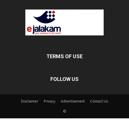
TERMS OF USE
FOLLOW US
Disclaimer
Privacy
Advertisement
Contact Us
©