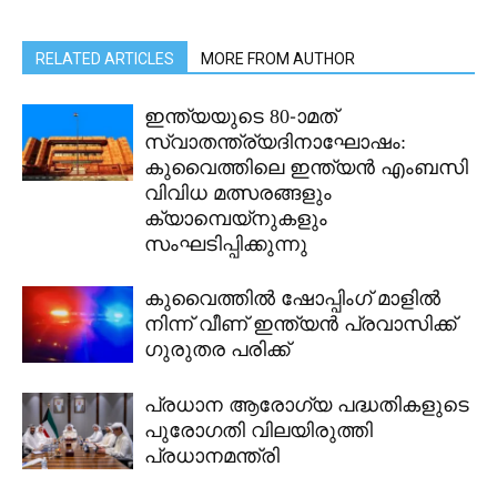
RELATED ARTICLES
MORE FROM AUTHOR
ഇന്ത്യയുടെ 80-ാമത്
സ്വാതന്ത്ര്യദിനാഘോഷം:
കുവൈത്തിലെ ഇന്ത്യൻ എംബസി
വിവിധ മത്സരങ്ങളും
ക്യാമ്പെയ്‌നുകളും
സംഘടിപ്പിക്കുന്നു
കുവൈത്തിൽ ഷോപ്പിംഗ് മാളിൽ
നിന്ന് വീണ് ഇന്ത്യൻ പ്രവാസിക്ക്
ഗുരുതര പരിക്ക്
പ്രധാന ആരോഗ്യ പദ്ധതികളുടെ
പുരോഗതി വിലയിരുത്തി
പ്രധാനമന്ത്രി