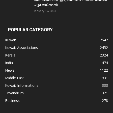
ബഫര്‍സോണ്‍: ഇടുക്കിയില്‍ ഫീല്‍ഡ് സര്‍വേ
പൂര്‍ത്തിയായി
January 17, 2023
POPULAR CATEGORY
Kuwait
7542
Kuwait Associations
2452
Kerala
2324
India
1474
News
1122
Middle East
931
Kuwait Informations
333
Trivandrum
321
Business
278