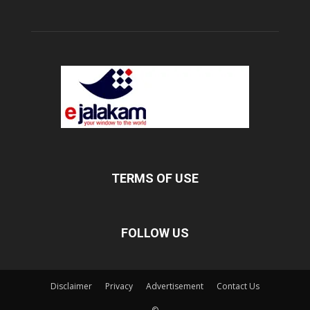
TERMS OF USE
FOLLOW US
Disclaimer
Privacy
Advertisement
Contact Us