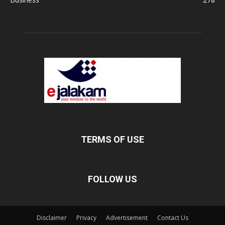
TERMS OF USE
FOLLOW US
Disclaimer
Privacy
Advertisement
Contact Us