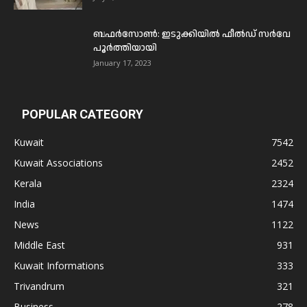
ബഫര്‍സോണ്‍: ഇടുക്കിയില്‍ ഫീല്‍ഡ് സര്‍വേ
പൂര്‍ത്തിയായി
January 17, 2023
POPULAR CATEGORY
Kuwait
7542
Kuwait Associations
2452
Kerala
2324
India
1474
News
1122
Middle East
931
Kuwait Informations
333
Trivandrum
321
Business
278