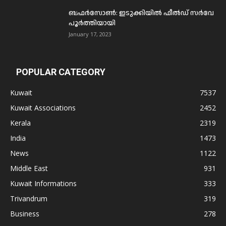
ബഫര്‍സോണ്‍: ഇടുക്കിയില്‍ ഫീല്‍ഡ് സര്‍വേ
പൂര്‍ത്തിയായി
January 17, 2023
POPULAR CATEGORY
Kuwait
7537
Kuwait Associations
2452
Kerala
2319
India
1473
News
1122
Middle East
931
Kuwait Informations
333
Trivandrum
319
Business
278