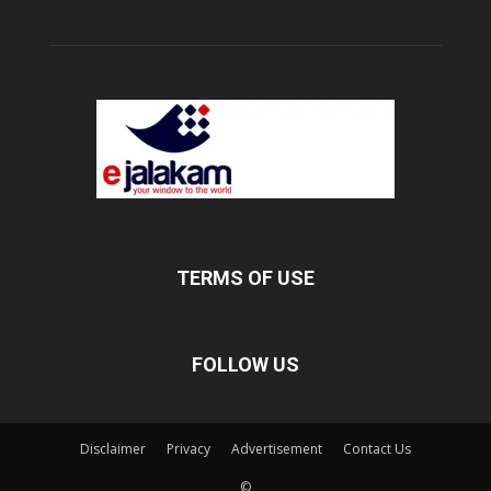
TERMS OF USE
FOLLOW US
Disclaimer
Privacy
Advertisement
Contact Us
©