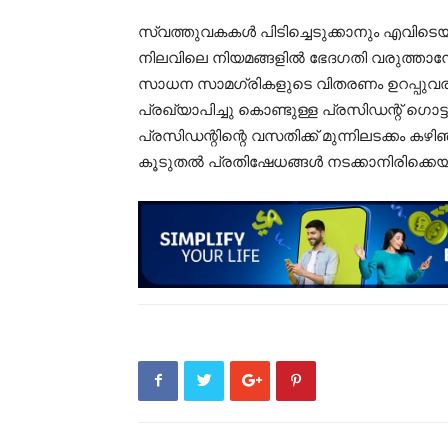
സ്വത്തുവകകള്‍ പിടിച്ചെടുക്കാനും എവി
നിലവിലെ നിയമങ്ങളില്‍ ഭേദഗതി വരുത്താനോ
സാധന സാമഗ്രികളുടെ വിതരണം ഉറപ്പുവര
പ്രഖ്യാപിച്ചു കൊണ്ടുള്ള പ്രസിഡന്റ് ഗൊ
പ്രസിഡന്റിന്റെ വസതിക്ക് മുന്നിലടക്കം ക
കൂടുതല്‍ പ്രതിഷേധങ്ങള്‍ നടക്കാനിരിക്കെ