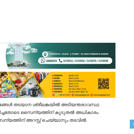
ങ്ങള്‍ തടയാന ശ്രീലങ്കയില്‍ അടിയന്തരാവസ്ഥ
ാപിച്ചതോടെ സൈന്യത്തിന് കൂടുതല്‍ അധികാരം
്യത്തിന് അറസ്റ്റ് ചെയ്യാനും തടവില്‍