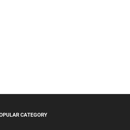
OPULAR CATEGORY