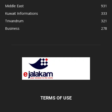
Middle East
931
Kuwait Informations
333
Trivandrum
321
Business
278
TERMS OF USE