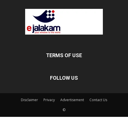
TERMS OF USE
FOLLOW US
Disclaimer
Privacy
Advertisement
Contact Us
©