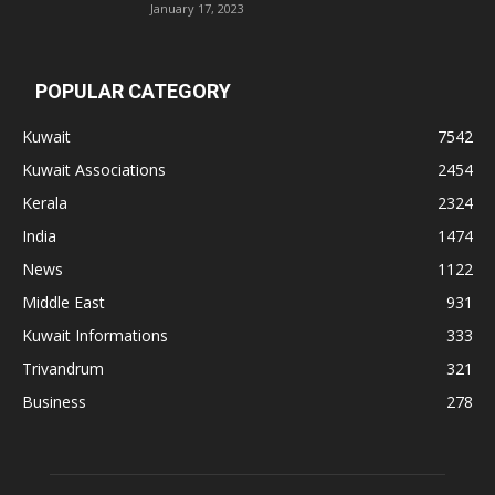
January 17, 2023
POPULAR CATEGORY
Kuwait
7542
Kuwait Associations
2454
Kerala
2324
India
1474
News
1122
Middle East
931
Kuwait Informations
333
Trivandrum
321
Business
278