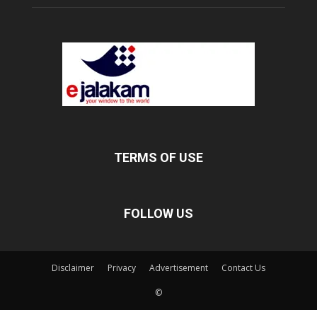
TERMS OF USE
FOLLOW US
Disclaimer
Privacy
Advertisement
Contact Us
©