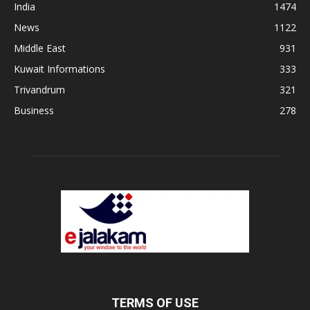
India
1474
News
1122
Middle East
931
Kuwait Informations
333
Trivandrum
321
Business
278
TERMS OF USE