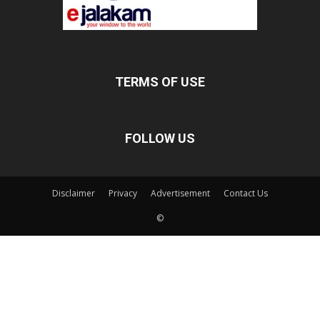
TERMS OF USE
FOLLOW US
Disclaimer
Privacy
Advertisement
Contact Us
©