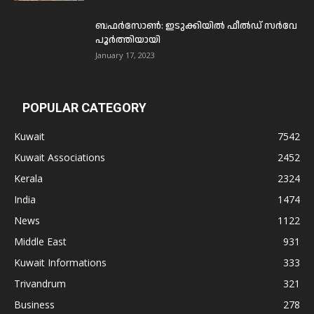
ബഫര്‍സോണ്‍: ഇടുക്കിയില്‍ ഫീല്‍ഡ് സര്‍വേ
പൂര്‍ത്തിയായി
January 17, 2023
POPULAR CATEGORY
Kuwait
7542
Kuwait Associations
2452
Kerala
2324
India
1474
News
1122
Middle East
931
Kuwait Informations
333
Trivandrum
321
Business
278