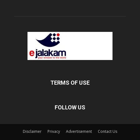
TERMS OF USE
FOLLOW US
Disclaimer
Privacy
Advertisement
Contact Us