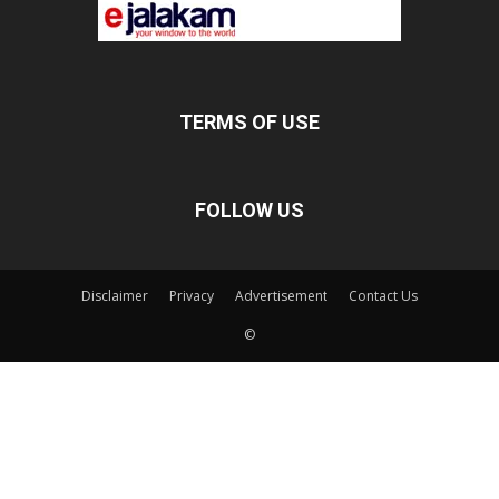
TERMS OF USE
FOLLOW US
Disclaimer
Privacy
Advertisement
Contact Us
©