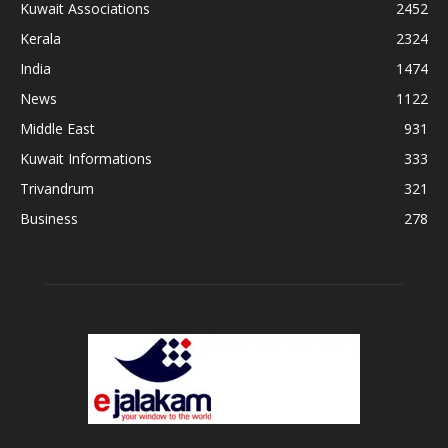
Kuwait Associations
2452
Kerala
2324
India
1474
News
1122
Middle East
931
Kuwait Informations
333
Trivandrum
321
Business
278