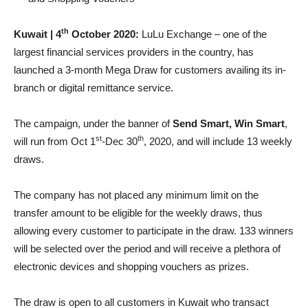
th
Kuwait | 4
October 2020:
LuLu Exchange – one of the
largest financial services providers in the country, has
launched a 3-month Mega Draw for customers availing its in-
branch or digital remittance service.
The campaign, under the banner of
Send Smart, Win Smart
,
st
th
will run from Oct 1
-Dec 30
, 2020, and will include 13 weekly
draws.
The company has not placed any minimum limit on the
transfer amount to be eligible for the weekly draws, thus
allowing every customer to participate in the draw. 133 winners
will be selected over the period and will receive a plethora of
electronic devices and shopping vouchers as prizes.
The draw is open to all customers in Kuwait who transact