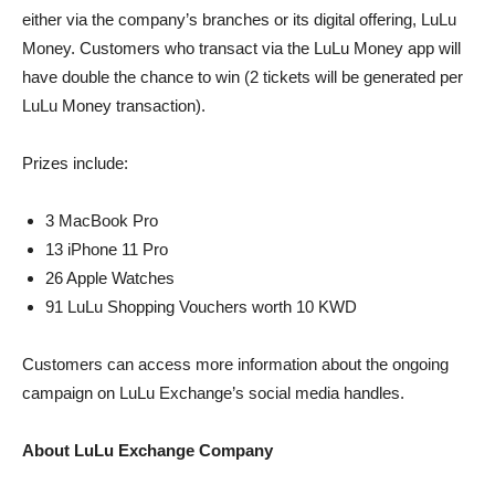
either via the company’s branches or its digital offering, LuLu
Money. Customers who transact via the LuLu Money app will
have double the chance to win (2 tickets will be generated per
LuLu Money transaction).
Prizes include:
3 MacBook Pro
13 iPhone 11 Pro
26 Apple Watches
91 LuLu Shopping Vouchers worth 10 KWD
Customers can access more information about the ongoing
campaign on LuLu Exchange’s social media handles.
About LuLu Exchange Company