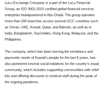
LuLu Exchange Company is a part of the LuLu Financial
Group, an ISO 9001:2015 certified global financial services
enterprise headquartered in Abu Dhabi. The group operates
more than 200 branches across several GCC countries such
as Oman, UAE, Kuwait, Qatar, and Bahrain, as well as in
India, Bangladesh, Seychelles, Hong Kong, Malaysia, and the
Philippines.
The company, which has been serving the remittance and
payments needs of Kuwait’s people for the last 8 years, has
also pioneered several social initiatives for the country’s expat
community, which includes supporting communities with relief
kits and offering discounts to medical staff during the peak of
the ongoing pandemic.