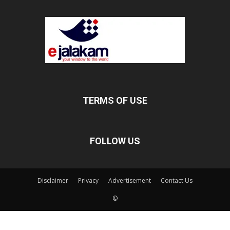
TERMS OF USE
FOLLOW US
Disclaimer
Privacy
Advertisement
Contact Us
©