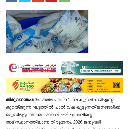
തിരുവനന്തപുരം
:മില്‍മ പാലിന് വില കൂട്ടില്ല. ജിഎസ്ടി
കുറയ്ക്കുന്ന ഘട്ടത്തില്‍ പാല്‍ വില കൂട്ടുന്നത് ജനങ്ങള്‍ക്ക്
ബുദ്ധിമുട്ടുണ്ടാക്കുമെന്ന വിലയിരുത്തലിന്റെ
അടിസ്ഥാനത്തിലാണ് തീരുമാനം. 2026 ജനുവരി