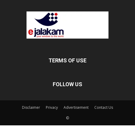
TERMS OF USE
FOLLOW US
Disclaimer
Privacy
Advertisement
Contact Us
©