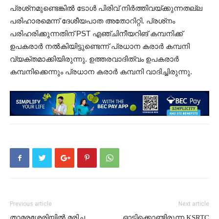
പ്രശ്‌നമുണ്ടെങ്കില്‍ ടോള്‍ പിരിവ് നിര്‍ത്തിവയ്ക്കുന്നതല്ല
പരിഹാരമെന്ന് ദേശീയപാത അതോറിറ്റി. പ്രശ്‌നം
പരിഹരിക്കുന്നതിന് PST എഞ്ചിനീയറിങ് കമ്പനിക്ക്
ഉപകരാര്‍ നല്‍കിയിട്ടുണ്ടെന്ന് പ്രധാന കരാര്‍ കമ്പനി
വ്യക്തമാക്കിയിരുന്നു. ഉത്തരവാദിത്വം ഉപകരാര്‍
കമ്പനിക്കെന്നും പ്രധാന കരാര്‍ കമ്പനി വാദിച്ചിരുന്നു.
Previous article
Next article
താമരശ്ശേരിയില്‍ മരിച്ച
ഓടിക്കൊണ്ടിരുന്ന KSRTC