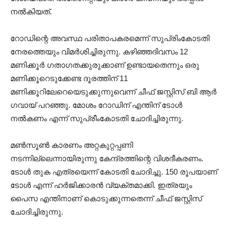
നല്‍കിയത്.
റോഡിന്റെ അവസ്ഥ പരിതാപകരമെന്ന് സുപ്രിംകോടതി
നേരത്തെയും വിമര്‍ശിച്ചിരുന്നു. കഴിഞ്ഞദിവസം 12
മണിക്കൂര്‍ ഗതാഗതക്കുരുക്കാണ് ഉണ്ടായതെന്നും ഒരു
മണിക്കൂറെടുക്കേണ്ട ദൂരത്തിന് 11
മണിക്കൂറിലേറെയെടുക്കുന്നുവെന്ന് ചീഫ് ജസ്റ്റിസ് ബി ആര്‍
ഗവായ് പറഞ്ഞു. മോശം റോഡിന് എന്തിന് ടോള്‍
നല്‍കണം എന്ന് സുപ്രീംകോടതി ചോദിച്ചിരുന്നു.
മണ്‍സൂണ്‍ കാരണം അറ്റകുറ്റപ്പണി
നടന്നില്ലെന്നായിരുന്നു കേന്ദ്രത്തിന്റെ വിശദീകരണം.
ടോള്‍ തുക എത്രയെന്ന് കോടതി ചോദിച്ചു. 150 രൂപയാണ്
ടോള്‍ എന്ന് ഹര്‍ജിക്കാരന്‍ വ്യക്തമാക്കി. ഇത്രയും
പൈസ എന്തിനാണ് കൊടുക്കുന്നതെന്ന് ചീഫ് ജസ്റ്റിസ്
ചോദിച്ചിരുന്നു.