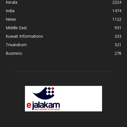
Kerala
2324
India
1474
News
1122
Middle East
931
Kuwait Informations
333
Trivandrum
321
Business
278