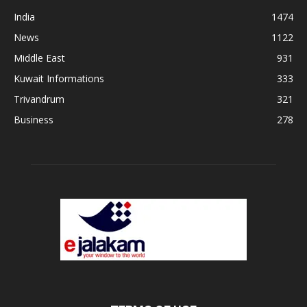
India
1474
News
1122
Middle East
931
Kuwait Informations
333
Trivandrum
321
Business
278