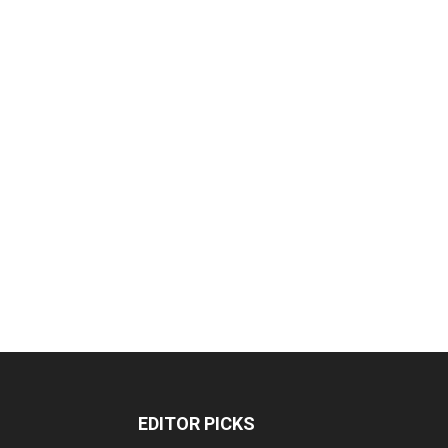
EDITOR PICKS