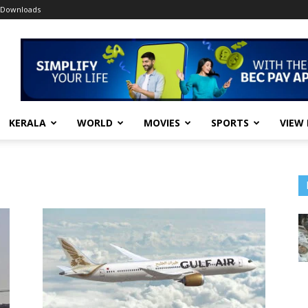
Downloads
KERALA
WORLD
MOVIES
SPORTS
VIEW