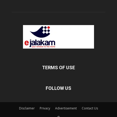
TERMS OF USE
FOLLOW US
Disclaimer
Privacy
Advertisement
Contact Us