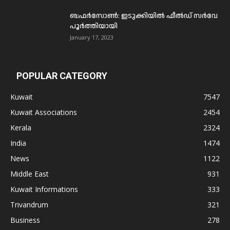
ബഫര്‍സോണ്‍: ഇടുക്കിയില്‍ ഫീല്‍ഡ് സര്‍വേ
പൂര്‍ത്തിയായി
January 17, 2023
POPULAR CATEGORY
Kuwait
7547
Kuwait Associations
2454
Kerala
2324
India
1474
News
1122
Middle East
931
Kuwait Informations
333
Trivandrum
321
Business
278