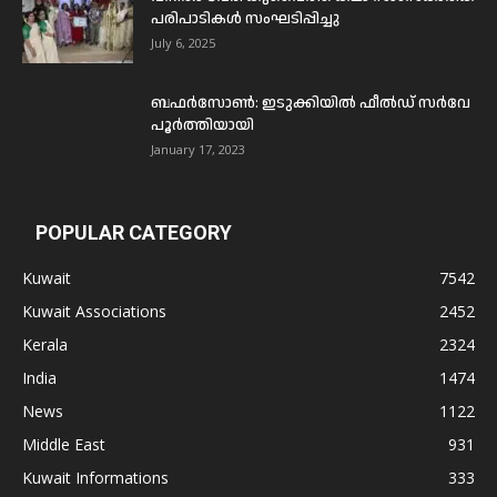
പരിപാടികൾ സംഘടിപ്പിച്ചു
July 6, 2025
ബഫര്‍സോണ്‍: ഇടുക്കിയില്‍ ഫീല്‍ഡ് സര്‍വേ
പൂര്‍ത്തിയായി
January 17, 2023
POPULAR CATEGORY
Kuwait
7542
Kuwait Associations
2452
Kerala
2324
India
1474
News
1122
Middle East
931
Kuwait Informations
333