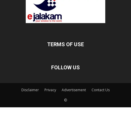
TERMS OF USE
FOLLOW US
Disclaimer
Privacy
Advertisement
Contact Us
©