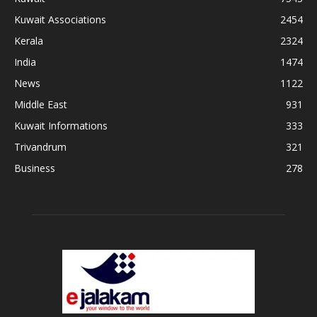
Kuwait Associations
2454
Kerala
2324
India
1474
News
1122
Middle East
931
Kuwait Informations
333
Trivandrum
321
Business
278