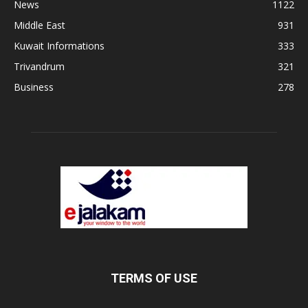
News
1122
Middle East
931
Kuwait Informations
333
Trivandrum
321
Business
278
TERMS OF USE