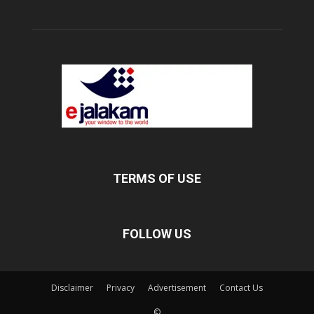
TERMS OF USE
FOLLOW US
Disclaimer
Privacy
Advertisement
Contact Us
©