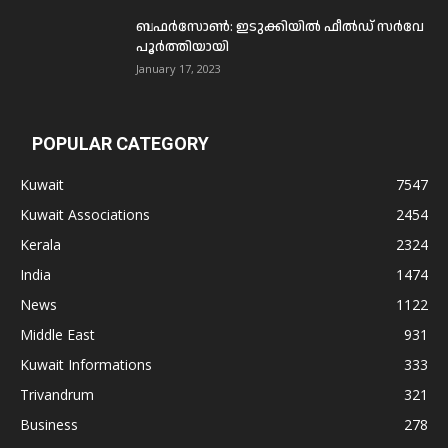
ബഫര്‍സോണ്‍: ഇടുക്കിയില്‍ ഫീല്‍ഡ് സര്‍വേ
പൂര്‍ത്തിയായി
January 17, 2023
POPULAR CATEGORY
Kuwait
7547
Kuwait Associations
2454
Kerala
2324
India
1474
News
1122
Middle East
931
Kuwait Informations
333
Trivandrum
321
Business
278