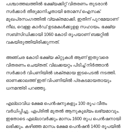
പശ്ചാത്തലത്തിൽ ഭക്ഷ്യക്കിറ്റ് വിതരണം തുടരാന്‍
സര്‍ക്കാര്‍ തീരുമാനിച്ചതായി തോമസ് ഐസക്
മുഖപ്രസംഗത്തിൽ വ്യക്തമാക്കി. ഇതിന് പുറമേയാണ്
നീല, വെള്ള കാര്‍ഡ് ഉടമകള്‍ക്കുളള സഹായം. ഭക്ഷ്യ
സബ്‌സിഡിക്കായി 1060 കോടി രൂപയാണ് ബജറ്റില്‍
വകയിരുത്തിയിരിക്കുന്നത്.
അഞ്ചര കോടി ഭക്ഷ്യ കിറ്റുകള്‍ ആണ് ഇതുവരെ
വിതരണം ചെയ്തത്. വിലക്കയറ്റം പിടിച്ച് നിര്‍ത്താന്‍
സര്‍ക്കാര്‍ വിപണിയില്‍ ശക്തമായ ഇടപെടല്‍ നടത്തി.
ഓണക്കാലത്ത് ഇത് വിപണിയില്‍ പ്രകടമായതായും
ധനമന്ത്രി പറഞ്ഞു.
എല്ലാവിധ ക്ഷേമ പെന്‍ഷനുകളും 100 രൂപ വീതം
വര്‍ധിപ്പിച്ചു. ഏപ്രില്‍ മുതല്‍ ആനുകൂല്യം ലഭ്യമാവും.
ഇതോടെ എല്ലാവര്‍ക്കും മാസം 1600 രൂപ പെന്‍ഷനായി
ലഭിക്കും. കഴിഞ്ഞ മാസം ക്ഷേമ പെന്‍ഷന്‍ 1400 രൂപയില്‍