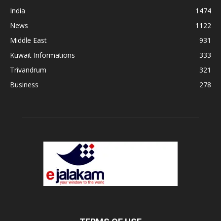
India
1474
News
1122
Middle East
931
Kuwait Informations
333
Trivandrum
321
Business
278