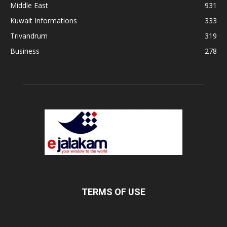
Middle East
931
Kuwait Informations
333
Trivandrum
319
Business
278
TERMS OF USE