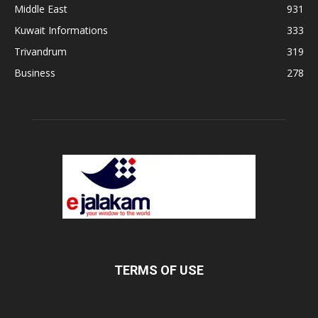
Middle East
931
Kuwait Informations
333
Trivandrum
319
Business
278
TERMS OF USE