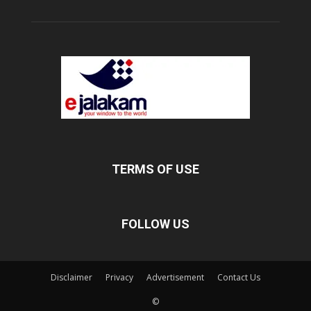
TERMS OF USE
FOLLOW US
Disclaimer
Privacy
Advertisement
Contact Us
©