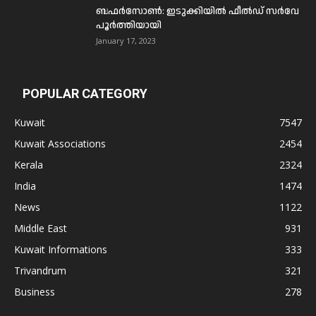
ബഫര്‍സോണ്‍: ഇടുക്കിയില്‍ ഫീല്‍ഡ് സര്‍വേ
പൂര്‍ത്തിയായി
January 17, 2023
POPULAR CATEGORY
Kuwait
7547
Kuwait Associations
2454
Kerala
2324
India
1474
News
1122
Middle East
931
Kuwait Informations
333
Trivandrum
321
Business
278