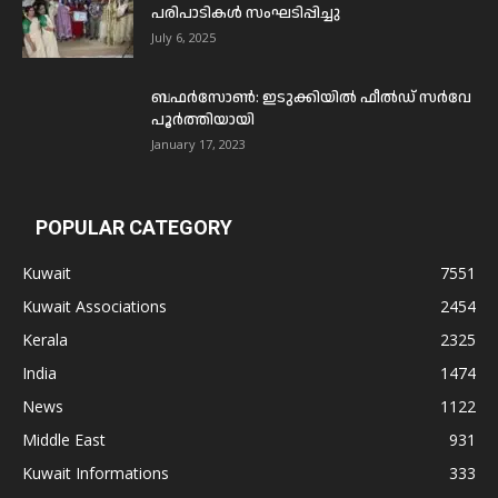
പരിപാടികൾ സംഘടിപ്പിച്ചു
July 6, 2025
ബഫര്‍സോണ്‍: ഇടുക്കിയില്‍ ഫീല്‍ഡ് സര്‍വേ
പൂര്‍ത്തിയായി
January 17, 2023
POPULAR CATEGORY
Kuwait
7551
Kuwait Associations
2454
Kerala
2325
India
1474
News
1122
Middle East
931
Kuwait Informations
333