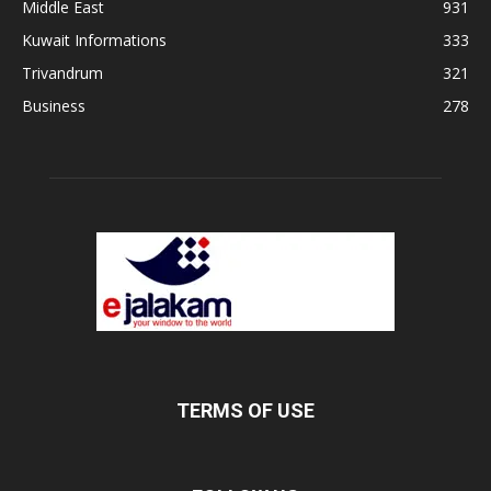
Middle East
931
Kuwait Informations
333
Trivandrum
321
Business
278
TERMS OF USE