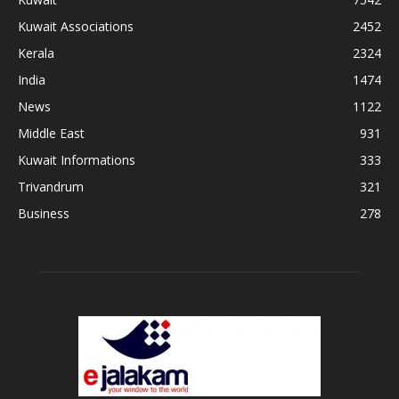
Kuwait Associations
2452
Kerala
2324
India
1474
News
1122
Middle East
931
Kuwait Informations
333
Trivandrum
321
Business
278