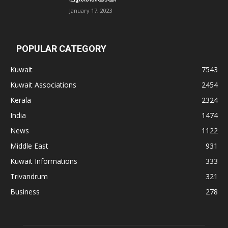
January 17, 2023
POPULAR CATEGORY
Kuwait
7543
Kuwait Associations
2454
Kerala
2324
India
1474
News
1122
Middle East
931
Kuwait Informations
333
Trivandrum
321
Business
278