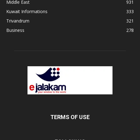
Middle East
931
Kuwait Informations
333
Trivandrum
321
Business
278
TERMS OF USE