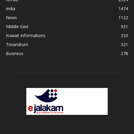
India
1474
News
1122
Middle East
931
Kuwait Informations
333
Trivandrum
321
Business
278