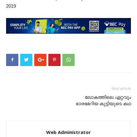
2019
Next article
ലോകത്തിലെ ഏറ്റവും
ഭാരമേറിയ കുട്ടിയുടെ കഥ
Web Administrator