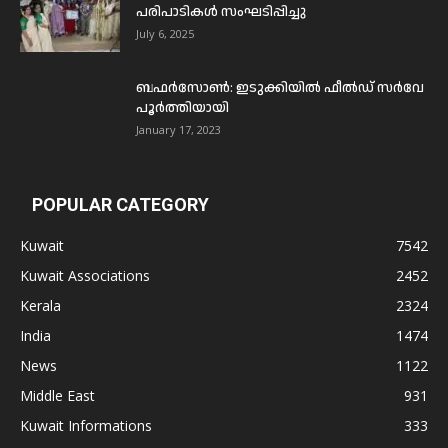
പരിപാടികൾ സംഘടിപ്പിച്ചു
July 6, 2025
ബഫര്‍സോണ്‍: ഇടുക്കിയില്‍ ഫീല്‍ഡ് സര്‍വേ
പൂര്‍ത്തിയായി
January 17, 2023
POPULAR CATEGORY
Kuwait
7542
Kuwait Associations
2452
Kerala
2324
India
1474
News
1122
Middle East
931
Kuwait Informations
333