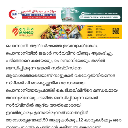
പൊന്നാനി: ആറ് വർഷത്തെ ഇടവേളക്ക് ശേഷം
പൊന്നാനിയിൽ ജങ്കാർ സർവ്വീസ് വീണ്ടും ആരംഭിച്ചു.
പടിഞ്ഞാറെ കരയേയും,പൊന്നാനിയേയും തമ്മിൽ
ബന്ധിപ്പിക്കുന്ന ജങ്കാർ സർവ്വീസിനെ
ആവേശത്തോടെയാണ് നാട്ടുകാർ വരവേറ്റത്.നിയമസഭ
സ്പീക്കർ പി.രാമകൃഷ്ണൻ്റെ മണ്ഡലമായ
പൊന്നാനിയേയും,മന്ത്രി കെ.ടി.ജലീലിൻ്റെ മണ്ഡലമായ
തവനൂരിനേയും തമ്മിൽ ബന്ധിപ്പിക്കുന്ന ജങ്കാർ
സർവ്വീസിൽ ആദ്യ യാത്രക്കാരായി
ഇവരിരുവരും ഉണ്ടായിരുന്നത് ജനങ്ങളിൽ
ആവേശമുളവാക്കി.50 ആളുകൾക്കും,12 കാറുകൾക്കും ഒരേ
സമയം യാത്ര ചെയ്യാൻ കഴിയുന്ന ജങ്കാറാണ്