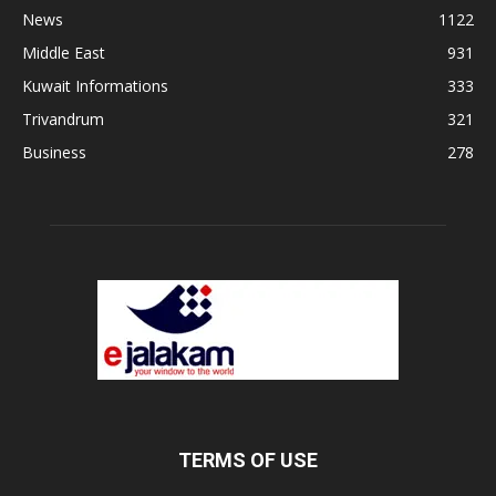
News
1122
Middle East
931
Kuwait Informations
333
Trivandrum
321
Business
278
TERMS OF USE