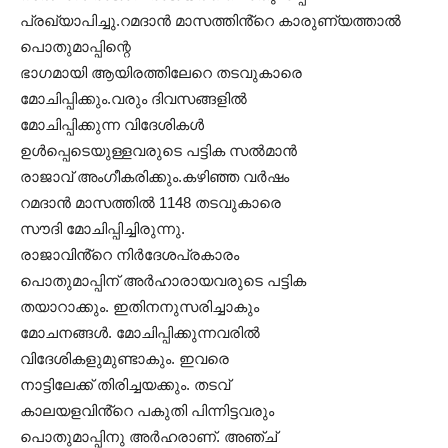
പ്രഖ്യാപിച്ചു.റമദാൻ മാസത്തിൻ്റെ കാരുണ്യത്താൽ
പൊതുമാപ്പിന്റെ
ഭാഗമായി ആയിരത്തിലേറെ തടവുകാരെ
മോചിപ്പിക്കും.വരും ദിവസങ്ങളില്‍
മോചിപ്പിക്കുന്ന വിദേശികള്‍
ഉള്‍പ്പെടെയുള്ളവരുടെ പട്ടിക സല്‍മാന്‍
രാജാവ് അംഗീകരിക്കും.കഴിഞ്ഞ വര്‍ഷം
റമദാൻ മാസത്തിൽ 1148 തടവുകാരെ
സൗദി മോചിപ്പിച്ചിരുന്നു.
രാജാവി​​ൻ്റെ നിര്‍ദേശപ്രകാരം
പൊതുമാപ്പിന് അര്‍ഹാരായവരുടെ പട്ടിക
തയാറാക്കും. ഇതിനനുസരിച്ചാകും
മോചനങ്ങള്‍. മോചിപ്പിക്കുന്നവരില്‍
വിദേശികളുമുണ്ടാകും. ഇവരെ
നാട്ടിലേക്ക് തിരിച്ചയക്കും. തടവ്
കാലയളവി​​ൻ്റെ പകുതി പിന്നിട്ടവരും
പൊതുമാപ്പിനു അര്‍ഹരാണ്. അഞ്ച്