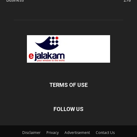
TERMS OF USE
FOLLOW US
Disclaimer
Privacy
Advertisement
Contact Us