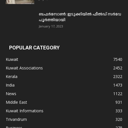
ബഫര്‍സോണ്‍: ഇടുക്കിയില്‍ ഫീല്‍ഡ് സര്‍വേ
പൂര്‍ത്തിയായി
January 17, 2023
POPULAR CATEGORY
Kuwait
7540
Kuwait Associations
2452
Kerala
2322
India
1473
News
1122
Middle East
931
Kuwait Informations
333
Trivandrum
320
Business
278