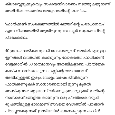
ക്ലാസ്സെടുക്കുകയും സംശയനിവാരണം നടത്തുകയുമാണ്
അതിഥിയായെത്തിയ അദ്ദേഹത്തിന്റെ ലക്ഷ്യം.
‘ഫാൽക്കൺ സംരക്ഷണത്തിൽ ഖത്തറിന്റെ പ്രാധാന്യം’
എന്ന വിഷയത്തിൽ ആയിരുന്നു ഡോക്ടർ സുബൈറിന്റെ
പ്രഭാഷണം.
40 ഇനം ഫാൽക്കണുകൾ ലോകത്തുണ്ട്. അതിൽ എട്ടോളം
ഇനങ്ങൾ ഖത്തറിൽ കാണുന്നു. ലോകത്തെ ഫാൽക്കൺ
വേട്ടക്കാരിൽ 50 ശതമാനവും അറബികളാണ്. പ്രത്യേക
കാഴ്ച സാധ്യമാകുന്ന കണ്ണിന്റെ ഘടനയാണ്
അതിനുള്ളത്. ഇരുപതോളം വർഷം ജീവിക്കുന്ന
ഫാൽക്കണുകൾ സാധാരണയായി മൂന്നു മുതൽ
അഞ്ചുവരെ മുട്ടയാണ് വർഷവും ഇടാറുള്ളത്. ഇതിന്റെ
നാസാരന്ദ്രങ്ങളിൽ കാണുന്ന ഒരു പ്രത്യേക സൂചി
രൂപത്തിലുള്ള ഭാഗമാണ് അവയെ വേഗത്തിൽ പറക്കാൻ
പ്രാപ്തമാക്കുന്നത്. ഇന്ത്യയിൽ കാണപ്പെടുന്ന ഷഹീൻ