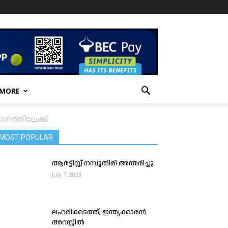
 MORE
ത്തിലേക്ക്.
MOST POPULAR
ആര്‍ട്ടിസ്റ്റ് നമ്പൂതിരി അന്തരിച്ചു
July 7, 2023
ലഹരിക്കടത്ത്; ഇന്ത്യക്കാരൻ
അറസ്റ്റിൽ